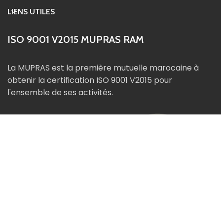
LIENS UTILES
ISO 9001 V2015 MUPRAS RAM
La MUPRAS est la première mutuelle marocaine à
obtenir la certification ISO 9001 V2015 pour
l'ensemble de ses activités.