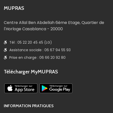
MUPRAS
Centre Allal Ben Abdellah 6ème Etage, Quartier de
l'Horloge Casablanca - 20000
Tél : 05 22 20 45 45 (LG)
Assistance sociale : 06 67 94 55 93
Prise en charge : 06 66 20 92 80
Télécharger MyMUPRAS
INFORMATION PRATIQUES