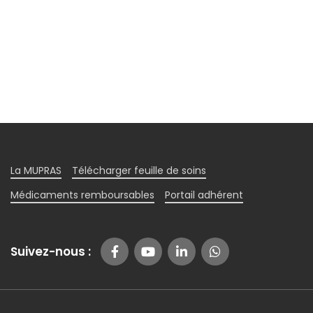
La MUPRAS
Télécharger feuille de soins
Médicaments remboursables
Portail adhérent
Suivez-nous :