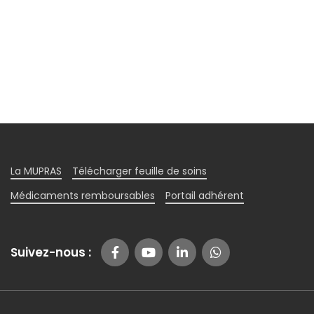
La MUPRAS
Télécharger feuille de soins
Médicaments remboursables
Portail adhérent
Suivez-nous :