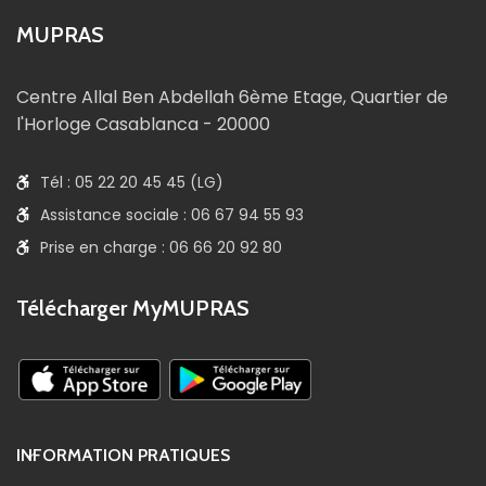
MUPRAS
Centre Allal Ben Abdellah 6ème Etage, Quartier de
l'Horloge Casablanca - 20000
Tél : 05 22 20 45 45 (LG)
Assistance sociale : 06 67 94 55 93
Prise en charge : 06 66 20 92 80
Télécharger MyMUPRAS
INFORMATION PRATIQUES