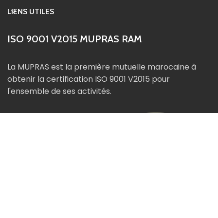
LIENS UTILES
ISO 9001 V2015 MUPRAS RAM
La MUPRAS est la première mutuelle marocaine à
obtenir la certification ISO 9001 V2015 pour
l'ensemble de ses activités.