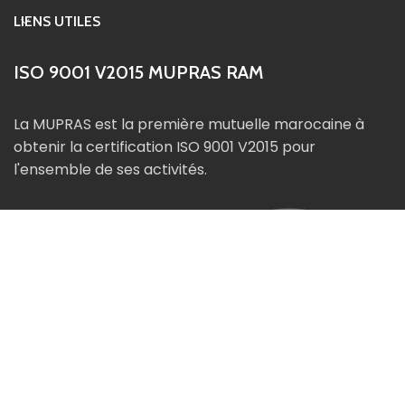
LIENS UTILES
ISO 9001 V2015 MUPRAS RAM
La MUPRAS est la première mutuelle marocaine à
obtenir la certification ISO 9001 V2015 pour
l'ensemble de ses activités.