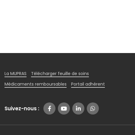
La MUPRAS
Télécharger feuille de soins
Médicaments remboursables
Portail adhérent
Suivez-nous :