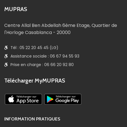
MUPRAS
Centre Allal Ben Abdellah 6ème Etage, Quartier de
l'Horloge Casablanca - 20000
Tél : 05 22 20 45 45 (LG)
Assistance sociale : 06 67 94 55 93
Prise en charge : 06 66 20 92 80
Télécharger MyMUPRAS
INFORMATION PRATIQUES