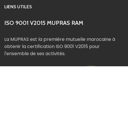
LIENS UTILES
ISO 9001 V2015 MUPRAS RAM
La MUPRAS est la première mutuelle marocaine à
obtenir la certification ISO 9001 V2015 pour
l'ensemble de ses activités.