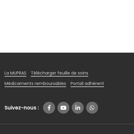
La MUPRAS
Télécharger feuille de soins
Médicaments remboursables
Portail adhérent
Suivez-nous :