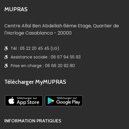
MUPRAS
Centre Allal Ben Abdellah 6ème Etage, Quartier de
l'Horloge Casablanca - 20000
Tél : 05 22 20 45 45 (LG)
Assistance sociale : 06 67 94 55 93
Prise en charge : 06 66 20 92 80
Télécharger MyMUPRAS
INFORMATION PRATIQUES