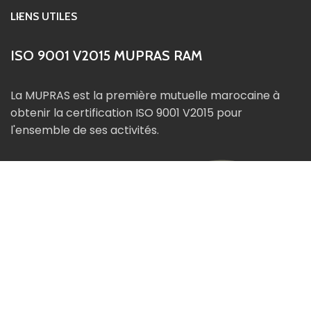
LIENS UTILES
ISO 9001 V2015 MUPRAS RAM
La MUPRAS est la première mutuelle marocaine à
obtenir la certification ISO 9001 V2015 pour
l'ensemble de ses activités.