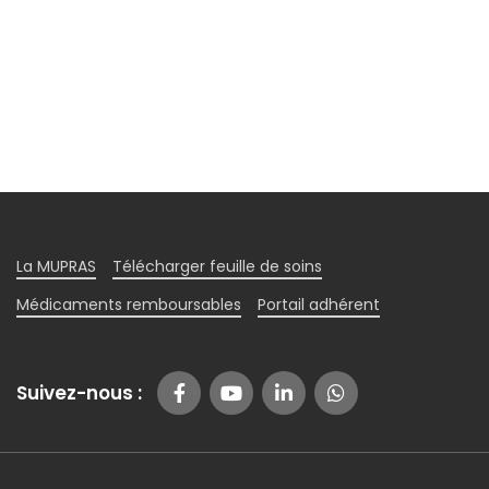
La MUPRAS
Télécharger feuille de soins
Médicaments remboursables
Portail adhérent
Suivez-nous :