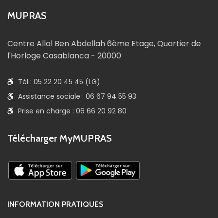
MUPRAS
Centre Allal Ben Abdellah 6ème Etage, Quartier de
l'Horloge Casablanca - 20000
Tél : 05 22 20 45 45 (LG)
Assistance sociale : 06 67 94 55 93
Prise en charge : 06 66 20 92 80
Télécharger MyMUPRAS
INFORMATION PRATIQUES