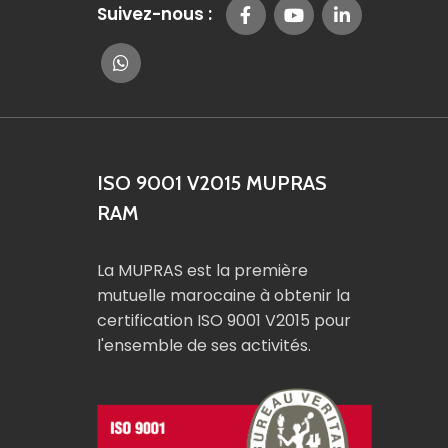
Suivez-nous :
ISO 9001 V2015 MUPRAS
RAM
La MUPRAS est la première
mutuelle marocaine à obtenir la
certification ISO 9001 V2015 pour
l'ensemble de ses activités.