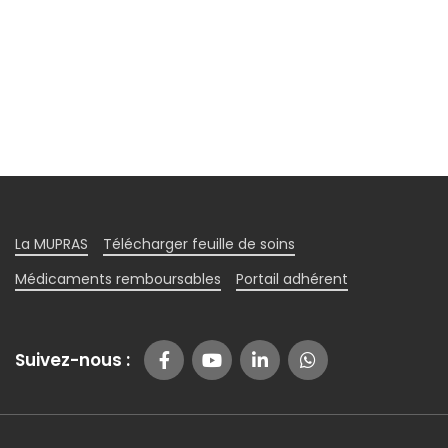
La MUPRAS
Télécharger feuille de soins
Médicaments remboursables
Portail adhérent
Suivez-nous :