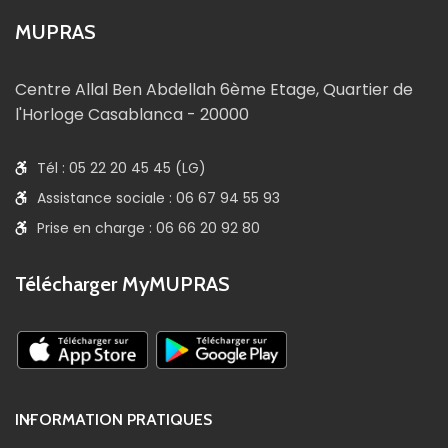
MUPRAS
Centre Allal Ben Abdellah 6ème Etage, Quartier de
l'Horloge Casablanca - 20000
Tél : 05 22 20 45 45 (LG)
Assistance sociale : 06 67 94 55 93
Prise en charge : 06 66 20 92 80
Télécharger MyMUPRAS
INFORMATION PRATIQUES