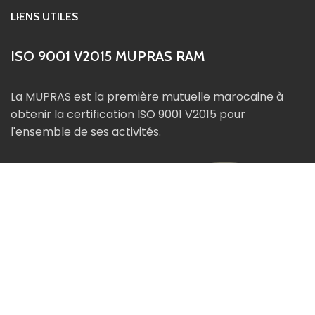
LIENS UTILES
ISO 9001 V2015 MUPRAS RAM
La MUPRAS est la première mutuelle marocaine à
obtenir la certification ISO 9001 V2015 pour
l'ensemble de ses activités.