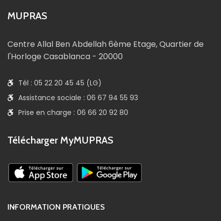
MUPRAS
Centre Allal Ben Abdellah 6ème Etage, Quartier de
l'Horloge Casablanca - 20000
Tél : 05 22 20 45 45 (LG)
Assistance sociale : 06 67 94 55 93
Prise en charge : 06 66 20 92 80
Télécharger MyMUPRAS
INFORMATION PRATIQUES