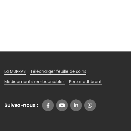
La MUPRAS
Télécharger feuille de soins
Médicaments remboursables
Portail adhérent
Suivez-nous :