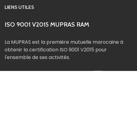
LIENS UTILES
ISO 9001 V2015 MUPRAS RAM
La MUPRAS est la première mutuelle marocaine à
obtenir la certification ISO 9001 V2015 pour
l'ensemble de ses activités.