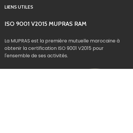
LIENS UTILES
ISO 9001 V2015 MUPRAS RAM
La MUPRAS est la première mutuelle marocaine à
obtenir la certification ISO 9001 V2015 pour
l'ensemble de ses activités.