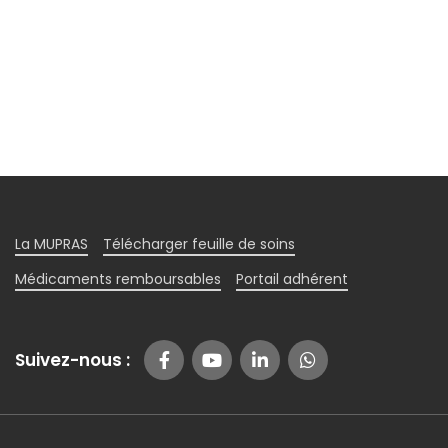
La MUPRAS
Télécharger feuille de soins
Médicaments remboursables
Portail adhérent
Suivez-nous :