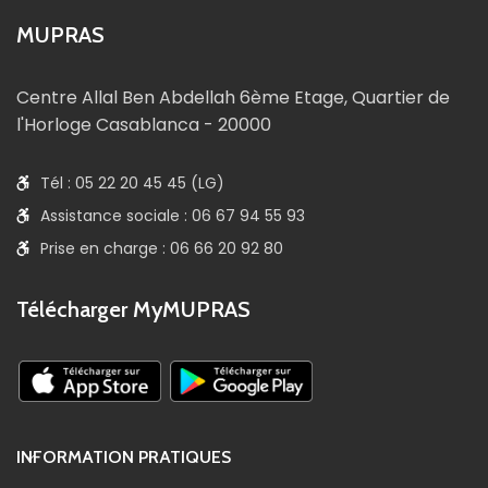
MUPRAS
Centre Allal Ben Abdellah 6ème Etage, Quartier de
l'Horloge Casablanca - 20000
Tél : 05 22 20 45 45 (LG)
Assistance sociale : 06 67 94 55 93
Prise en charge : 06 66 20 92 80
Télécharger MyMUPRAS
INFORMATION PRATIQUES