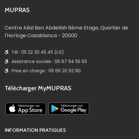
MUPRAS
Centre Allal Ben Abdellah 6ème Etage, Quartier de
l'Horloge Casablanca - 20000
Tél : 05 22 20 45 45 (LG)
Assistance sociale : 06 67 94 55 93
Prise en charge : 06 66 20 92 80
Télécharger MyMUPRAS
INFORMATION PRATIQUES