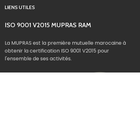
LIENS UTILES
ISO 9001 V2015 MUPRAS RAM
La MUPRAS est la première mutuelle marocaine à
obtenir la certification ISO 9001 V2015 pour
l'ensemble de ses activités.