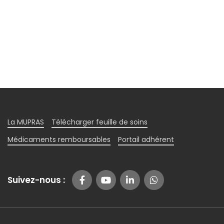
La MUPRAS
Télécharger feuille de soins
Médicaments remboursables
Portail adhérent
Suivez-nous :